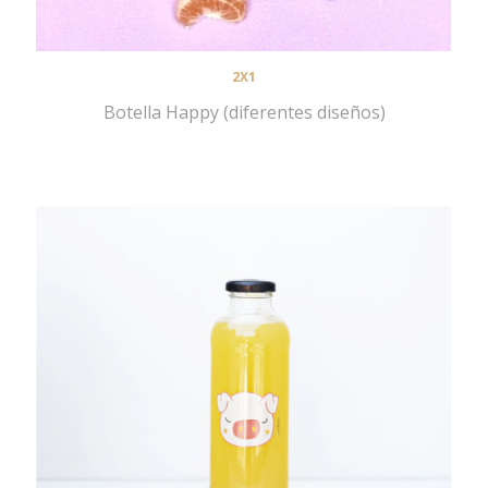
2X1
Botella Happy (diferentes diseños)