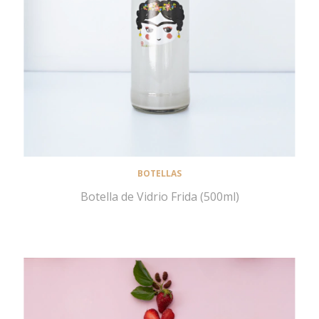
BOTELLAS
Botella de Vidrio Frida (500ml)