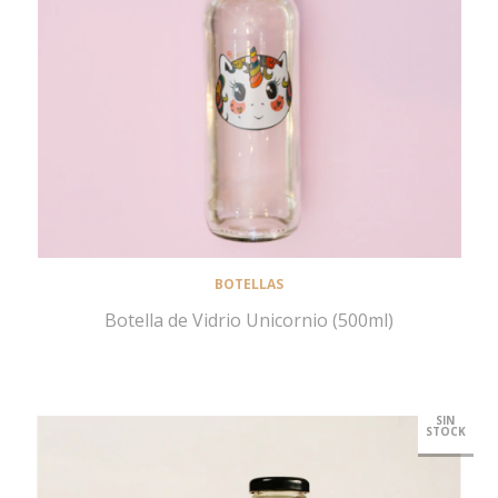
BOTELLAS
Botella de Vidrio Unicornio (500ml)
SIN
STOCK