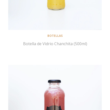
BOTELLAS
Botella de Vidrio Chanchita (500ml)