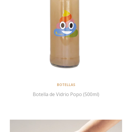
BOTELLAS
Botella de Vidrio Popo (500ml)