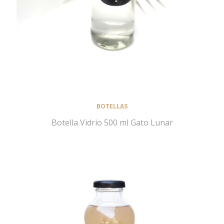
BOTELLAS
Botella Vidrio 500 ml Gato Lunar