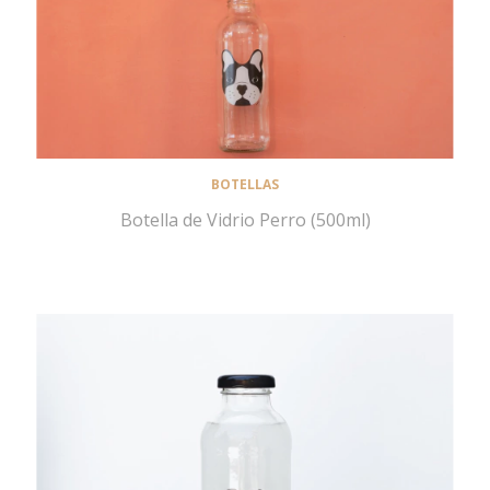
BOTELLAS
Botella de Vidrio Perro (500ml)