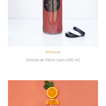
BOTELLAS
Botella de Vidrio Gato (500 ml)