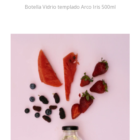
Botella Vidrio templado Arco Iris 500ml