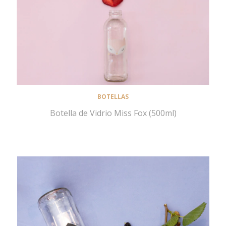
BOTELLAS
Botella de Vidrio Miss Fox (500ml)