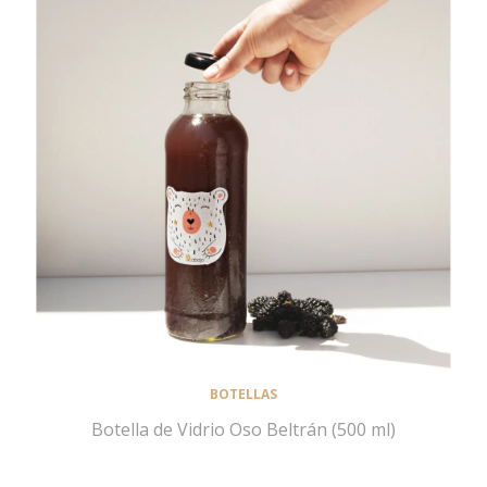
BOTELLAS
Botella de Vidrio Oso Beltrán (500 ml)