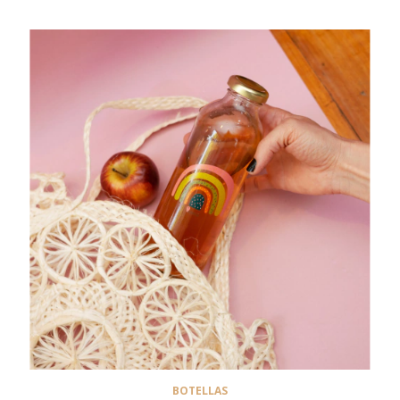
BOTELLAS