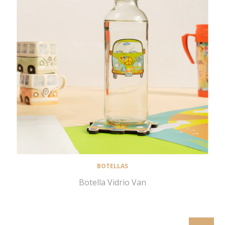
BOTELLAS
Botella Vidrio Van