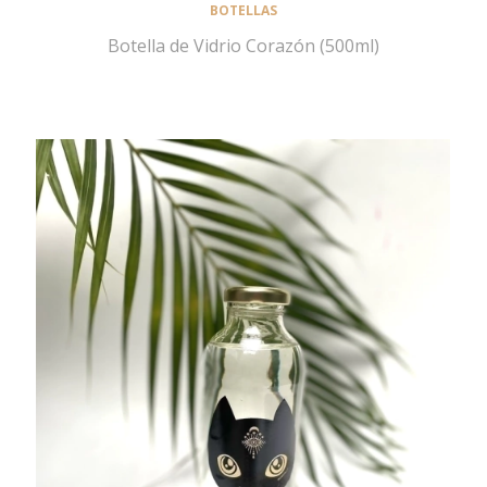
BOTELLAS
Botella de Vidrio Corazón (500ml)