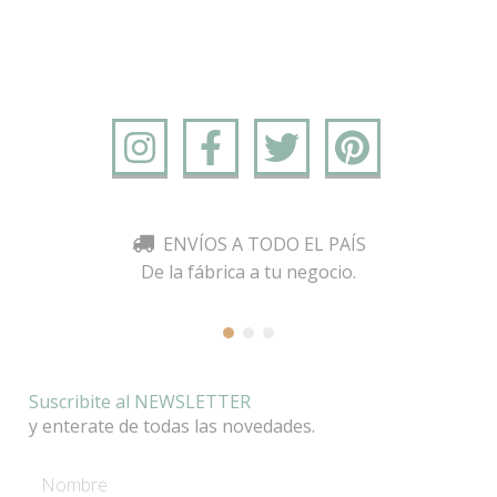
ENVÍOS A TODO EL PAÍS
De la fábrica a tu negocio.
Suscribite al NEWSLETTER
y enterate de todas las novedades.