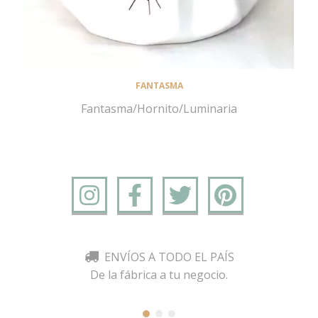
FANTASMA
Fantasma/Hornito/Luminaria
ENVÍOS A TODO EL PAÍS
De la fábrica a tu negocio.