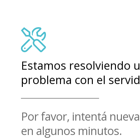
Estamos resolviendo 
problema con el servid
Por favor, intentá nue
en algunos minutos.